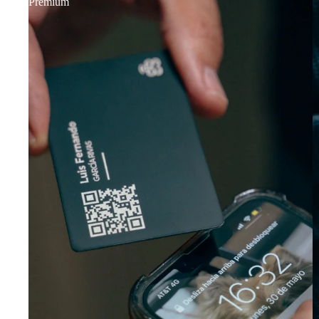
Premium