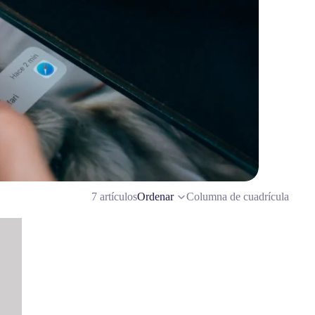
7 artículos
Ordenar
Columna de cuadrícula